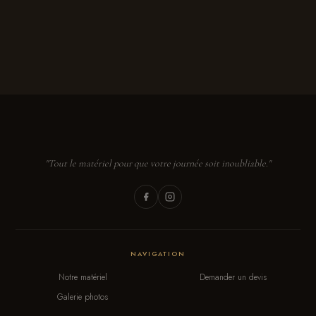
"Tout le matériel pour que votre journée soit inoubliable."
NAVIGATION
Notre matériel
Demander un devis
Galerie photos