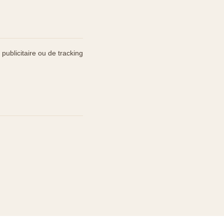
publicitaire ou de tracking