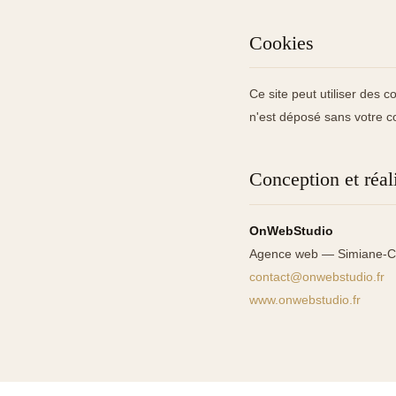
Cookies
Ce site peut utiliser des 
n'est déposé sans votre 
Conception et réal
OnWebStudio
Agence web — Simiane-C
contact@onwebstudio.fr
www.onwebstudio.fr