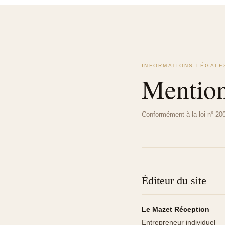
INFORMATIONS LÉGALE
Mentio
Conformément à la loi n° 20
Éditeur du site
Le Mazet Réception
Entrepreneur individuel