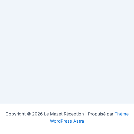
Copyright © 2026 Le Mazet Réception | Propulsé par
Thème
WordPress Astra