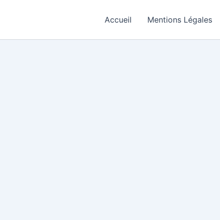
Accueil
Mentions Légales