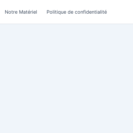
Notre Matériel
Politique de confidentialité