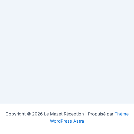
Copyright © 2026 Le Mazet Réception | Propulsé par
Thème
WordPress Astra