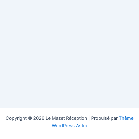
Copyright © 2026 Le Mazet Réception | Propulsé par
Thème
WordPress Astra