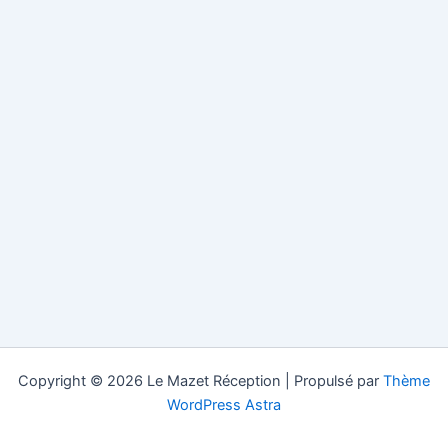
Copyright © 2026 Le Mazet Réception | Propulsé par
Thème
WordPress Astra