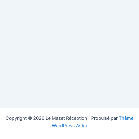
Copyright © 2026 Le Mazet Réception | Propulsé par
Thème
WordPress Astra