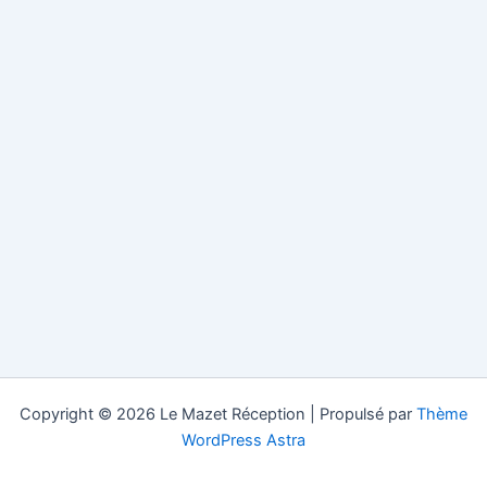
Copyright © 2026 Le Mazet Réception | Propulsé par
Thème
WordPress Astra